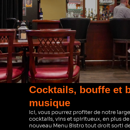
Cocktails, bouffe et
musique
Ici, vous pourrez profiter de notre larg
cocktails, vins et spiritueux, en plus de
nouveau Menu Bistro tout droit sorti 