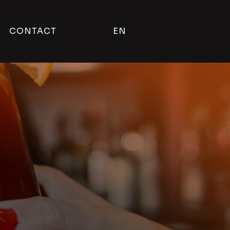
CONTACT
EN